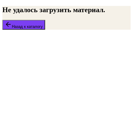
Не удалось загрузить материал.
Назад к каталогу