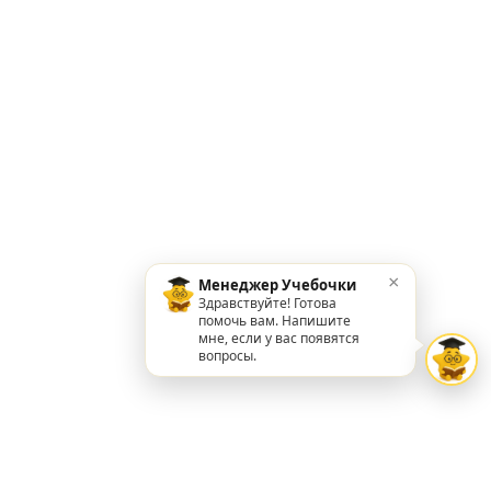
×
Менеджер Учебочки
Здравствуйте! Готова
помочь вам. Напишите
мне, если у вас появятся
вопросы.