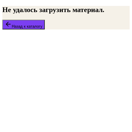
Не удалось загрузить материал.
Назад к каталогу