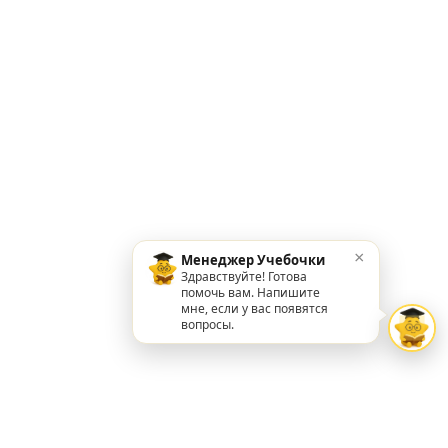
×
Менеджер Учебочки
Здравствуйте! Готова
помочь вам. Напишите
мне, если у вас появятся
вопросы.