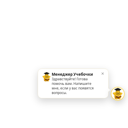
×
Менеджер Учебочки
Здравствуйте! Готова
помочь вам. Напишите
мне, если у вас появятся
вопросы.