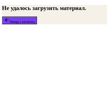
Не удалось загрузить материал.
Назад к каталогу