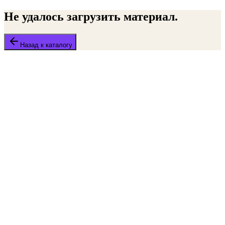
Не удалось загрузить материал.
Назад к каталогу