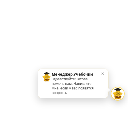
×
Менеджер Учебочки
Здравствуйте! Готова
помочь вам. Напишите
мне, если у вас появятся
вопросы.