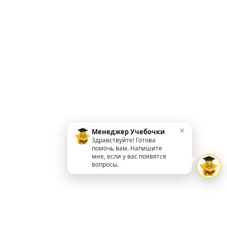
×
Менеджер Учебочки
Здравствуйте! Готова
помочь вам. Напишите
мне, если у вас появятся
вопросы.