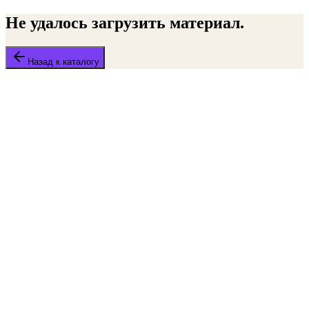
Не удалось загрузить материал.
Назад к каталогу