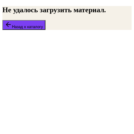
Не удалось загрузить материал.
Назад к каталогу