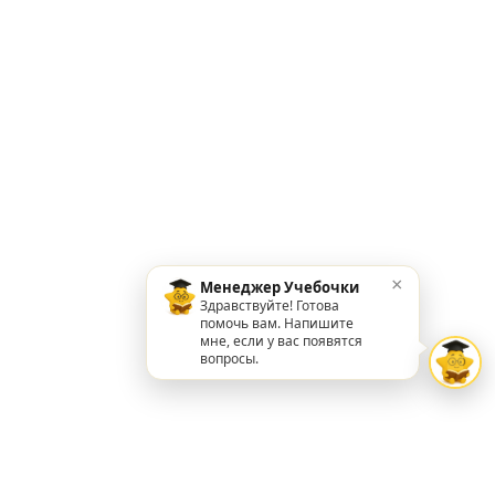
×
Менеджер Учебочки
Здравствуйте! Готова
помочь вам. Напишите
мне, если у вас появятся
вопросы.