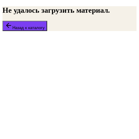
Не удалось загрузить материал.
Назад к каталогу