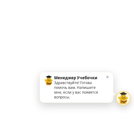
×
Менеджер Учебочки
Здравствуйте! Готова
помочь вам. Напишите
мне, если у вас появятся
вопросы.