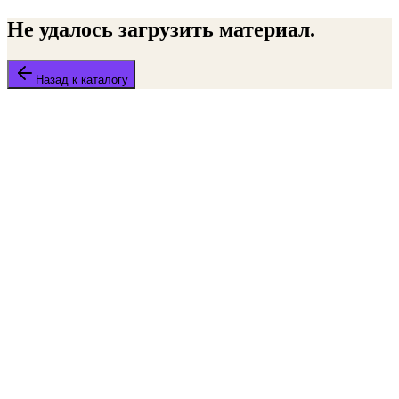
Не удалось загрузить материал.
Назад к каталогу