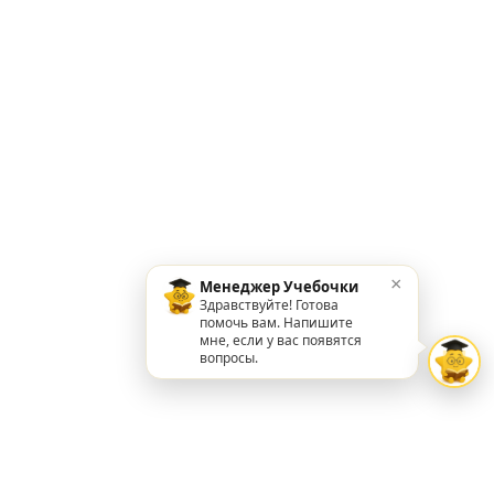
×
Менеджер Учебочки
Здравствуйте! Готова
помочь вам. Напишите
мне, если у вас появятся
вопросы.