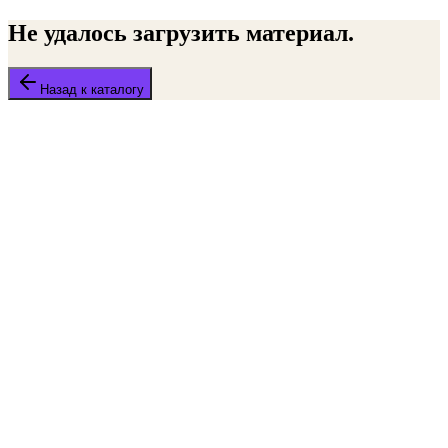
Не удалось загрузить материал.
Назад к каталогу