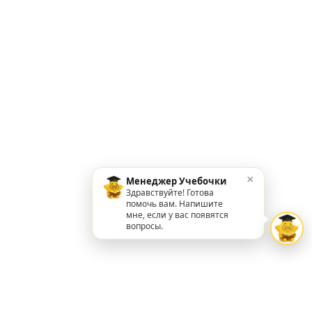
×
Менеджер Учебочки
Здравствуйте! Готова
помочь вам. Напишите
мне, если у вас появятся
вопросы.