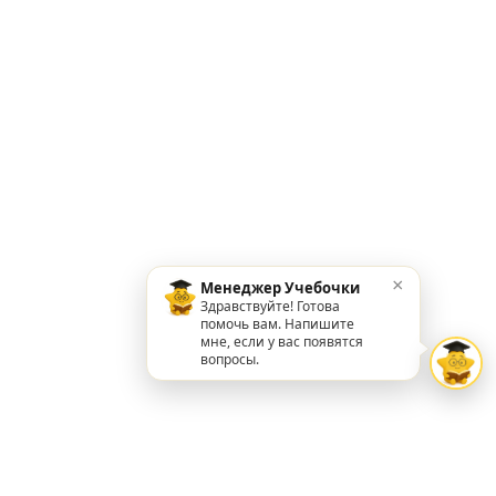
×
Менеджер Учебочки
Здравствуйте! Готова
помочь вам. Напишите
мне, если у вас появятся
вопросы.