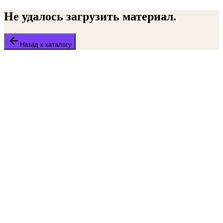
Не удалось загрузить материал.
Назад к каталогу