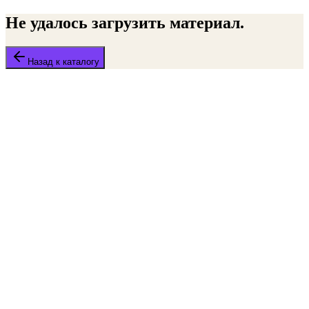
Не удалось загрузить материал.
Назад к каталогу