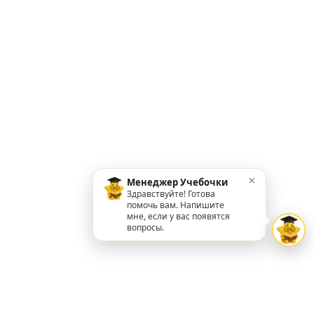
×
Менеджер Учебочки
Здравствуйте! Готова
помочь вам. Напишите
мне, если у вас появятся
вопросы.