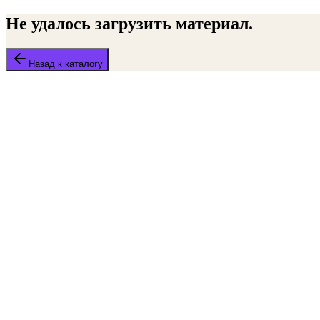
Не удалось загрузить материал.
Назад к каталогу