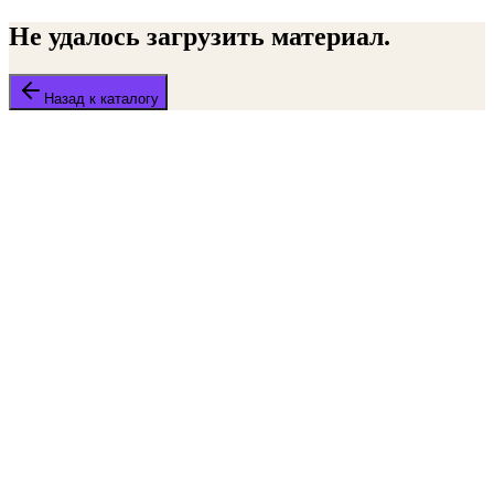
Не удалось загрузить материал.
Назад к каталогу