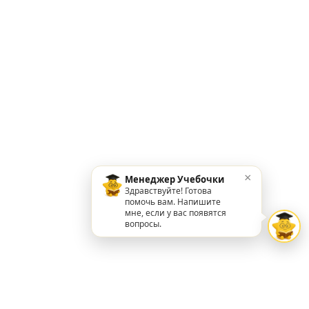
×
Менеджер Учебочки
Здравствуйте! Готова
помочь вам. Напишите
мне, если у вас появятся
вопросы.