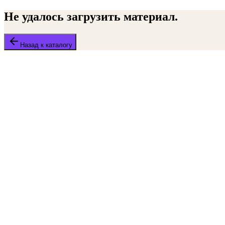
Не удалось загрузить материал.
Назад к каталогу