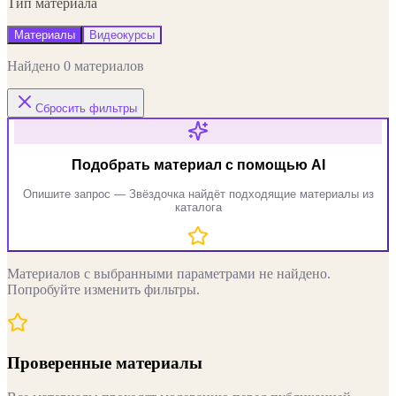
Тип материала
Материалы
Видеокурсы
Найдено 0 материалов
Сбросить фильтры
Подобрать материал с помощью AI
Опишите запрос — Звёздочка найдёт подходящие материалы из
каталога
Материалов с выбранными параметрами не найдено.
Попробуйте изменить фильтры.
Проверенные материалы