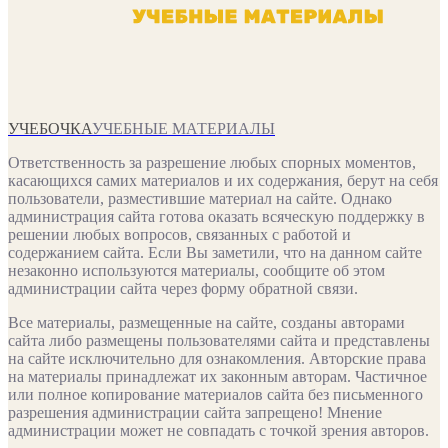
УЧЕБОЧКА
УЧЕБНЫЕ МАТЕРИАЛЫ
Ответственность за разрешение любых спорных моментов,
касающихся самих материалов и их содержания, берут на себя
пользователи, разместившие материал на сайте. Однако
администрация сайта готова оказать всяческую поддержку в
решении любых вопросов, связанных с работой и
содержанием сайта. Если Вы заметили, что на данном сайте
незаконно используются материалы, сообщите об этом
администрации сайта через форму обратной связи.
Все материалы, размещенные на сайте, созданы авторами
сайта либо размещены пользователями сайта и представлены
на сайте исключительно для ознакомления. Авторские права
на материалы принадлежат их законным авторам. Частичное
или полное копирование материалов сайта без письменного
разрешения администрации сайта запрещено! Мнение
администрации может не совпадать с точкой зрения авторов.