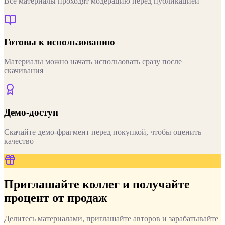
Все материалы проходят модерацию перед публикацией
Готовы к использованию
Материалы можно начать использовать сразу после
скачивания
Демо-доступ
Скачайте демо-фрагмент перед покупкой, чтобы оценить
качество
Приглашайте коллег и получайте
процент от продаж
Делитесь материалами, приглашайте авторов и зарабатывайте