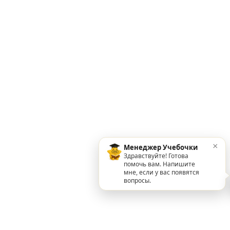
×
Менеджер Учебочки
Здравствуйте! Готова
помочь вам. Напишите
мне, если у вас появятся
вопросы.