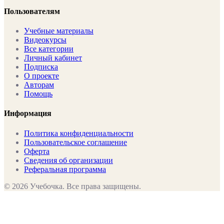
Пользователям
Учебные материалы
Видеокурсы
Все категории
Личный кабинет
Подписка
О проекте
Авторам
Помощь
Информация
Политика конфиденциальности
Пользовательское соглашение
Оферта
Сведения об организации
Реферальная программа
©
2026
Учебочка. Все права защищены.