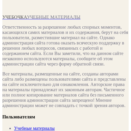
УЧЕБОЧКА
УЧЕБНЫЕ МАТЕРИАЛЫ
Ответственность за разрешение любых спорных моментов,
касающихся самих материалов и их содержания, берут на себя
пользователи, разместившие материал на сайте. Однако
администрация сайта готова оказать всяческую поддержку в
решении любых вопросов, связанных с работой и
содержанием сайта. Если Вы заметили, что на данном сайте
незаконно используются материалы, сообщите об этом
администрации сайта через форму обратной связи.
Все материалы, размещенные на сайте, созданы авторами
сайта либо размещены пользователями сайта и представлены
на сайте исключительно для ознакомления. Авторские права
на материалы принадлежат их законным авторам. Частичное
или полное копирование материалов сайта без письменного
разрешения администрации сайта запрещено! Мнение
администрации может не совпадать с точкой зрения авторов.
Пользователям
Учебные материалы