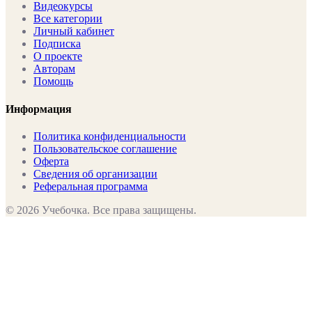
Видеокурсы
Все категории
Личный кабинет
Подписка
О проекте
Авторам
Помощь
Информация
Политика конфиденциальности
Пользовательское соглашение
Оферта
Сведения об организации
Реферальная программа
©
2026
Учебочка. Все права защищены.