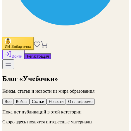
ИИ-Звёздочка
Войти
Регистрация
Блог «Учебочки»
Кейсы, статьи и новости из мира образования
Все
Кейсы
Статьи
Новости
О платформе
Пока нет публикаций в этой категории
Скоро здесь появятся интересные материалы